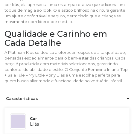
cor lilás, ela apresenta uma estampa rotativa que adiciona um
toque de magia ao look. O elástico brilhoso na cintura garante
um ajuste confortável e seguro, permitindo que a criança se
movimente com liberdade e estilo.
Qualidade e Carinho em
Cada Detalhe
A Platinum Kids se dedica a oferecer roupas de alta qualidade,
pensadas especialmente para o bem-estar das crianças. Cada
peça é produzida com materiais selecionados, garantindo
conforto, durabilidade e estilo. O Conjunto Feminino Infantil Top
+ Saia Tule – My Little Pony Lilás é uma escolha perfeita para
quem busca aliar moda e funcionalidade no vestuário infantil.
Características
Cor
Lilás