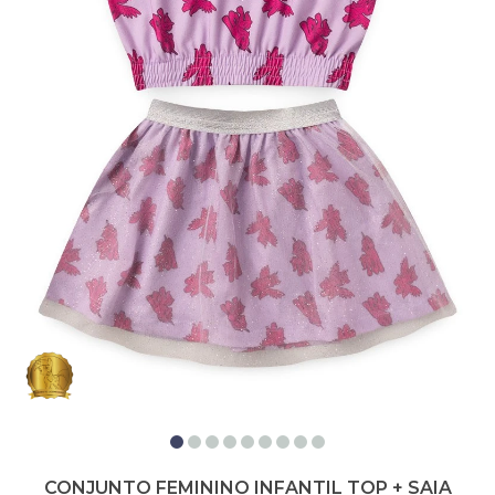
CONJUNTO FEMININO INFANTIL TOP + SAIA