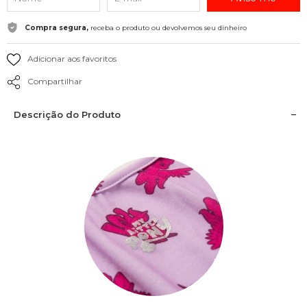
Compra segura,
receba o produto ou devolvemos seu dinheiro
Adicionar aos favoritos
Compartilhar
Descrição do Produto