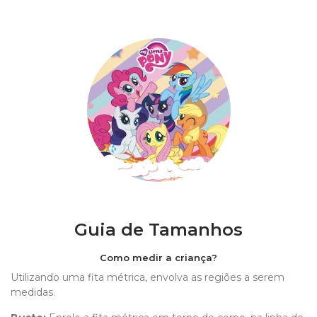
Guia de Tamanhos
Como medir a criança?
Utilizando uma fita métrica, envolva as regiões a serem
medidas.