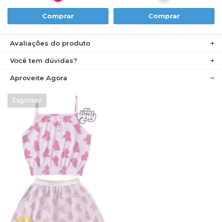
Comprar
Comprar
Avaliações do produto
Você tem dúvidas?
Aproveite Agora