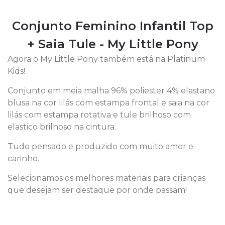
Conjunto Feminino Infantil Top
+ Saia Tule - My Little Pony
Agora o My Little Pony também está na Platinum
Kids!
Conjunto em meia malha 96% poliester 4% elastano
blusa na cor lilás com estampa frontal e saia na cor
lilás com estampa rotativa e tule brilhoso com
elastico brilhoso na cintura.
Tudo pensado e produzido com muito amor e
carinho.
Selecionamos os melhores materiais para crianças
que desejam ser destaque por onde passam!