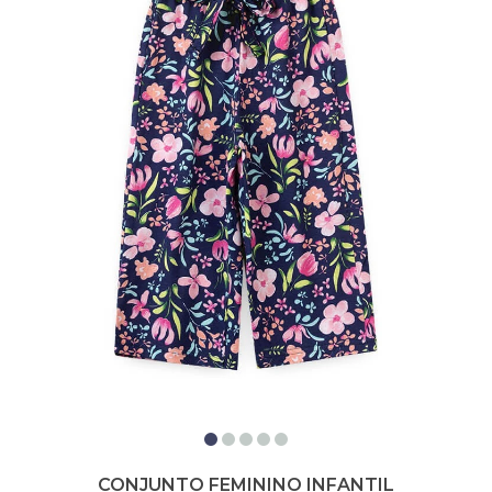
CONJUNTO FEMININO INFANTIL