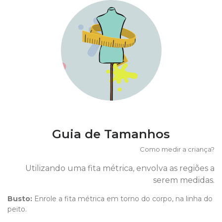
Guia de Tamanhos
Como medir a criança?
Utilizando uma fita métrica, envolva as regiões a
serem medidas.
Busto:
Enrole a fita métrica em torno do corpo, na linha do
peito.