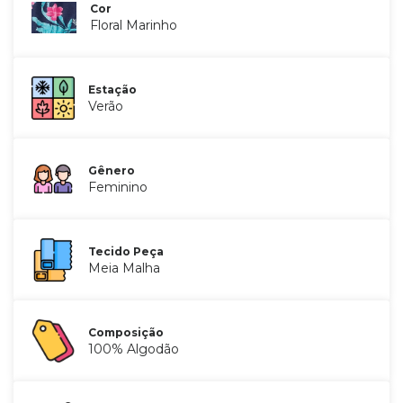
Cor
Floral Marinho
Estação
Verão
Gênero
Feminino
Tecido Peça
Meia Malha
Composição
100% Algodão