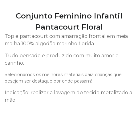
Conjunto Feminino Infantil
Pantacourt Floral
Top e pantacourt com amarração frontal em meia
malha 100% algodão marinho florida.
Tudo pensado e produzido com muito amor e
carinho.
Selecionamos os melhores materiais para crianças que
desejam ser destaque por onde passam!
Indicação: realizar a lavagem do tecido metalizado a
mão