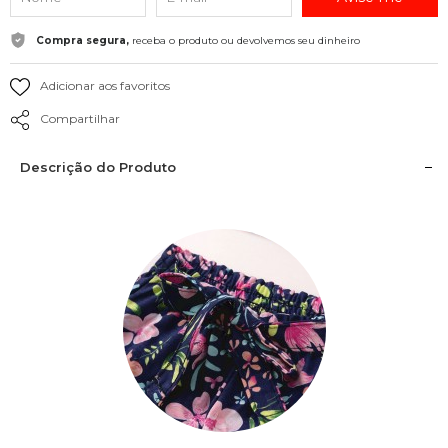
Compra segura,
receba o produto ou devolvemos seu dinheiro
Adicionar aos favoritos
Compartilhar
Descrição do Produto