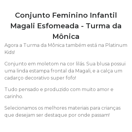
Conjunto Feminino Infantil
Magali Esfomeada - Turma da
Mônica
Agora a Turma da Mônica também está na Platinum
Kids!
Conjunto em moletom na cor lilás. Sua blusa possui
uma linda estampa frontal da Magali, e a calça um
cadarço decorativo super fofo!
Tudo pensado e produzido com muito amor e
carinho.
Selecionamos os melhores materiais para crianças
que desejam ser destaque por onde passam!