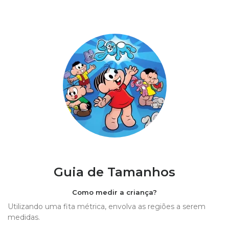
Guia de Tamanhos
Como medir a criança?
Utilizando uma fita métrica, envolva as regiões a serem
medidas.