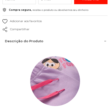
Compra segura,
receba o produto ou devolvemos seu dinheiro
Adicionar aos favoritos
Compartilhar
Descrição do Produto