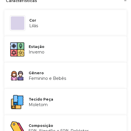
Características
Cor
Lilás
Estação
Inverno
Gênero
Feminino e Bebês
Tecido Peça
Moletom
Composição