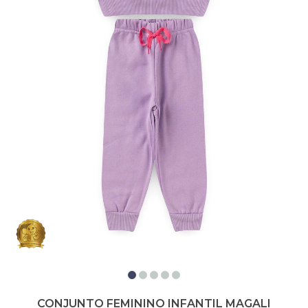
CONJUNTO FEMININO INFANTIL MAGALI