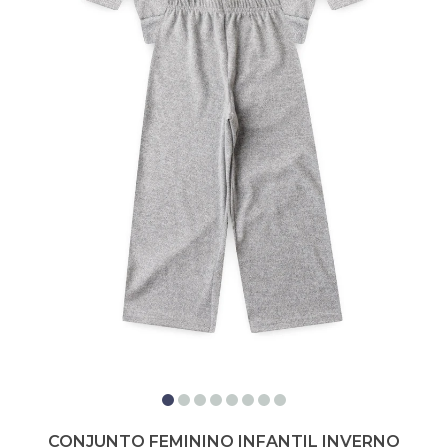
CONJUNTO FEMININO INFANTIL INVERNO