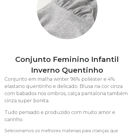
Conjunto Feminino Infantil
Inverno Quentinho
Conjunto em malha winter 96% poliéster e 4%
elastano quentinho e delicado. Blusa na cor cinza
com babados nos ombros, calça pantalona também
cinza super bonita.
Tudo pensado e produzido com muito amor e
carinho.
Selecionamos os melhores materiais para crianças que