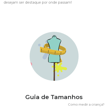
desejam ser destaque por onde passam!
Guia de Tamanhos
Como medir a criança?