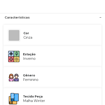
Características
Cor
Cinza
Estação
Inverno
Gênero
Feminino
Tecido Peça
Malha Winter