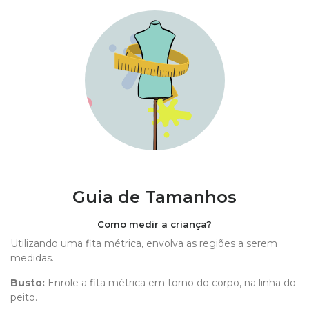
Guia de Tamanhos
Como medir a criança?
Utilizando uma fita métrica, envolva as regiões a serem
medidas.
Busto:
Enrole a fita métrica em torno do corpo, na linha do
peito.