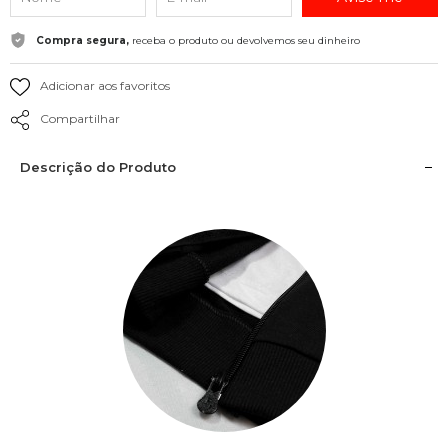
Compra segura,
receba o produto ou devolvemos seu dinheiro
Adicionar aos favoritos
Compartilhar
Descrição do Produto