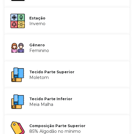
Estação
Inverno
Gênero
Feminino
Tecido Parte Superior
Moletom
Tecido Parte Inferior
Meia Malha
Composição Parte Superior
85% Algodão no mínimo