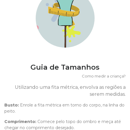
Guia de Tamanhos
Como medir a criança?
Utilizando uma fita métrica, envolva as regiões a
serem medidas.
Busto:
Enrole a fita métrica em torno do corpo, na linha do
peito.
Comprimento
:
Comece pelo topo do ombro e meça até
chegar no comprimento desejado.