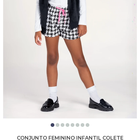
CONJUNTO FEMININO INFANTIL COLETE