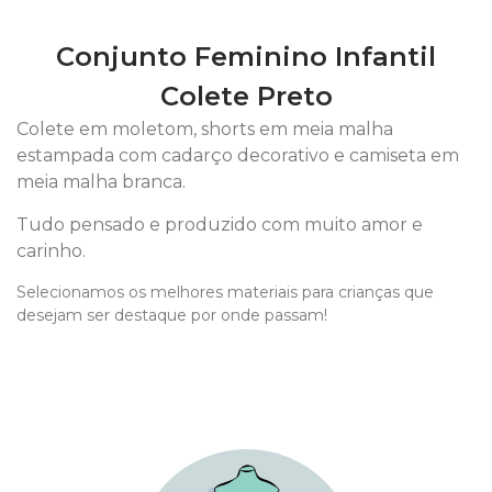
Conjunto Feminino Infantil
Colete Preto
Colete em moletom, shorts em meia malha
estampada com cadarço decorativo e camiseta em
meia malha branca.
Tudo pensado e produzido com muito amor e
carinho.
Selecionamos os melhores materiais para crianças que
desejam ser destaque por onde passam!