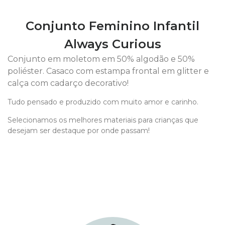
Conjunto Feminino Infantil
Always Curious
Conjunto em moletom em 50% algodão e 50%
poliéster. Casaco com estampa frontal em glitter e
calça com cadarço decorativo!
Tudo pensado e produzido com muito amor e carinho.
Selecionamos os melhores materiais para crianças que
desejam ser destaque por onde passam!