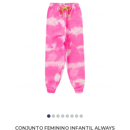
CONJUNTO FEMININO INFANTIL ALWAYS