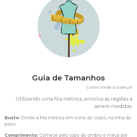
Guia de Tamanhos
Como medir a criança?
Utilizando uma fita métrica, envolva as regiões a
serem medidas.
Busto:
Enrole a fita métrica em torno do corpo, na linha do
peito.
Comprimento
:
Comece pelo topo do ombro e meça até