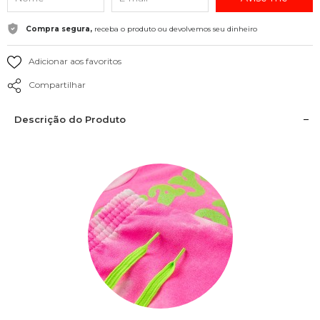
Compra segura,
receba o produto ou devolvemos seu dinheiro
Adicionar aos favoritos
Compartilhar
Descrição do Produto