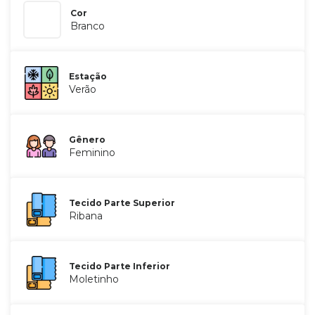
Cor
Branco
Estação
Verão
Gênero
Feminino
Tecido Parte Superior
Ribana
Tecido Parte Inferior
Moletinho