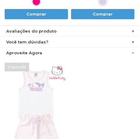
Comprar
Comprar
Avaliações do produto
Você tem dúvidas?
Aproveite Agora