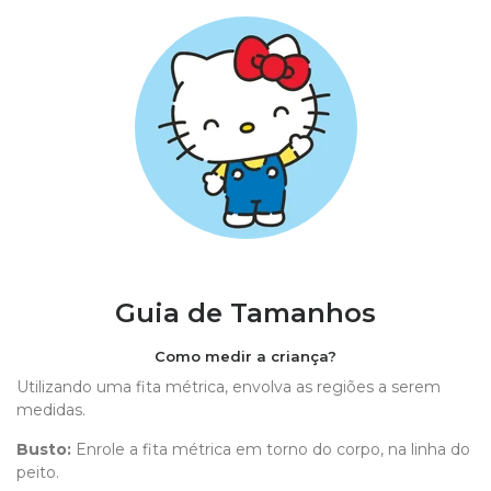
Guia de Tamanhos
Como medir a criança?
Utilizando uma fita métrica, envolva as regiões a serem
medidas.
Busto:
Enrole a fita métrica em torno do corpo, na linha do
peito.