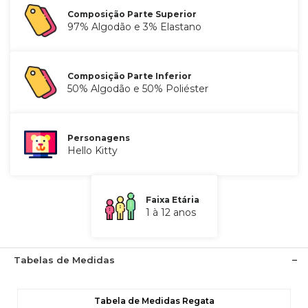
Composição Parte Superior
97% Algodão e 3% Elastano
Composição Parte Inferior
50% Algodão e 50% Poliéster
Personagens
Hello Kitty
Faixa Etária
1 à 12 anos
Tabelas de Medidas
Tabela de Medidas Regata