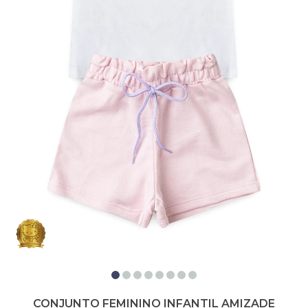
CONJUNTO FEMININO INFANTIL AMIZADE