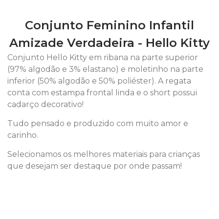
Conjunto Feminino Infantil
Amizade Verdadeira - Hello Kitty
Conjunto Hello Kitty em ribana na parte superior
(97% algodão e 3% elastano) e moletinho na parte
inferior (50% algodão e 50% poliéster). A regata
conta com estampa frontal linda e o short possui
cadarço decorativo!
Tudo pensado e produzido com muito amor e
carinho.
Selecionamos os melhores materiais para crianças
que desejam ser destaque por onde passam!