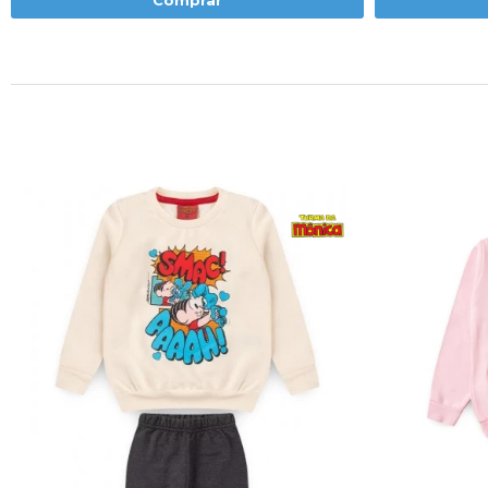
Comprar