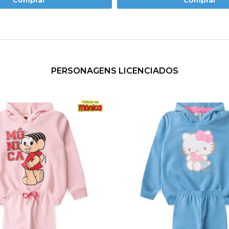
Comprar
Comprar
PERSONAGENS LICENCIADOS