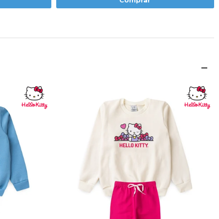
Comprar