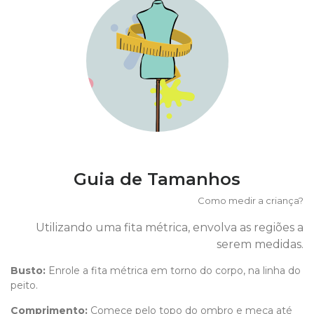
Guia de Tamanhos
Como medir a criança?
Utilizando uma fita métrica, envolva as regiões a
serem medidas.
Busto:
Enrole a fita métrica em torno do corpo, na linha do
peito.
Comprimento
:
Comece pelo topo do ombro e meça até