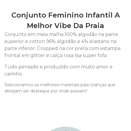
Conjunto Feminino Infantil A
Melhor Vibe Da Praia
Conjunto em meia malha 100% algodão na parte
superior e cotton 96% algodão e 4% elastano na
parte inferior. Cropped na cor preta com estampa
frontal em glitter e calça rosa lisa super fofa
Tudo pensado e produzido com muito amor e
carinho.
Selecionamos os melhores materiais para crianças que
desejam ser destaque por onde passam!