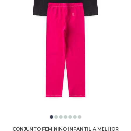
CONJUNTO FEMININO INFANTIL A MELHOR