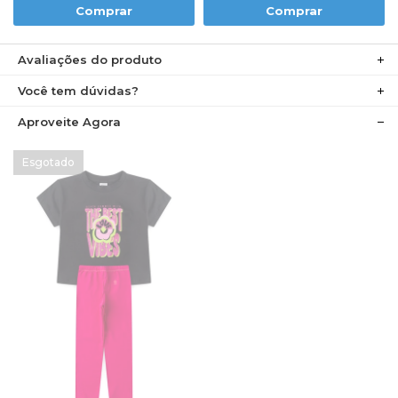
Comprar
Comprar
Avaliações do produto
Você tem dúvidas?
Aproveite Agora