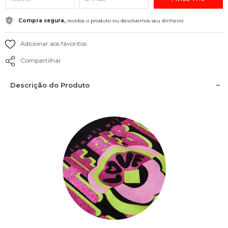
Compra segura,
receba o produto ou devolvemos seu dinheiro
Adicionar aos favoritos
Compartilhar
Descrição do Produto