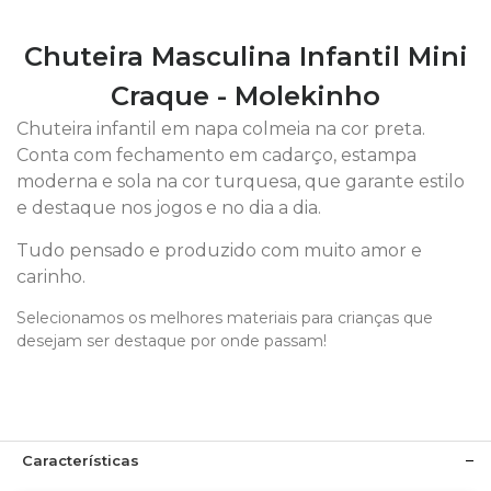
Chuteira Masculina Infantil Mini
Craque - Molekinho
Chuteira infantil em napa colmeia na cor preta.
Conta com fechamento em cadarço, estampa
moderna e sola na cor turquesa, que garante estilo
e destaque nos jogos e no dia a dia.
Tudo pensado e produzido com muito amor e
carinho.
Selecionamos os melhores materiais para crianças que
desejam ser destaque por onde passam!
Características