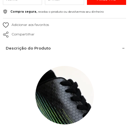
Compra segura,
receba o produto ou devolvemos seu dinheiro
Adicionar aos favoritos
Compartilhar
Descrição do Produto