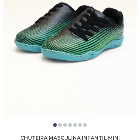
CHUTEIRA MASCULINA INFANTIL MINI