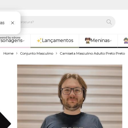
rsonagens
Lançamentos
Meninas
Home
Conjunto Masculino
Camiseta Masculino Adulto Preto Preto