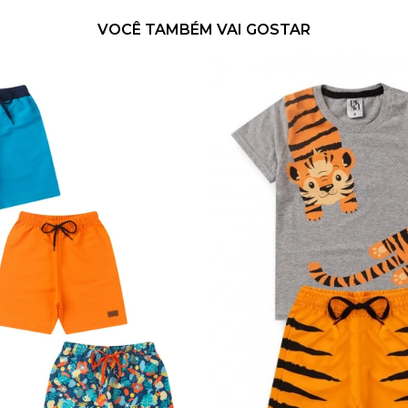
VOCÊ TAMBÉM VAI GOSTAR