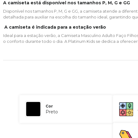
A camiseta está disponível nos tamanhos P, M, G e GG
Disponível nos tamanhos P, M, G e GG, a camiseta atende a diferent
detalhada para auxiliar na escolha do tamanho ideal, garantindo q
A camiseta é indicada para a estação verão
Ideal para a estação verão, a Camiseta Masculino Adulto Faço Filh
o conforto durante todo o dia. A Platinum Kids se dedica a oferec
Cor
Preto