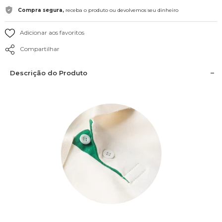
Compra segura,
receba o produto ou devolvemos seu dinheiro
Adicionar aos favoritos
Compartilhar
Descrição do Produto