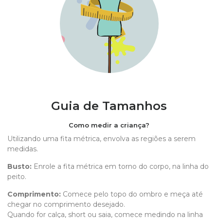
Guia de Tamanhos
Como medir a criança?
Utilizando uma fita métrica, envolva as regiões a serem
medidas.
Busto:
Enrole a fita métrica em torno do corpo, na linha do
peito.
Comprimento
:
Comece pelo topo do ombro e meça até
chegar no comprimento desejado.
Quando for calça, short ou saia, comece medindo na linha