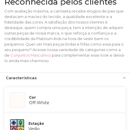
Reconhecida pelos clientes
Com avaliação máxima, a camiseta recebe elogios de pais que
destacam a maciez do tecido, a qualidade excelente e a
fidelidade das cores. A satisfação dos nossos clientes é
destaque, quem compra uma peça, tem a intenção de adquirir
outras peças de nossa marca, o que reforça a confiança e a
credibilidade da Platinum Kids na hora de vestir bem os
pequenos. Quer ver mais peças lindas e fofas como essa para o
seu pequeno? Acesse nossa variedade de categorias como a
de
Conjuntos Masculinos
para complementar esse look e deixá-
lo ainda mais charmoso.
Características
Cor
Off-White
Estação
Verão