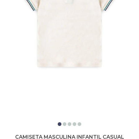
CAMISETA MASCULINA INFANTIL CASUAL