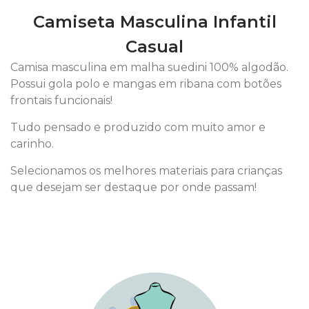
Camiseta Masculina Infantil
Casual
Camisa masculina em malha suedini 100% algodão.
Possui gola polo e mangas em ribana com botões
frontais funcionais!
Tudo pensado e produzido com muito amor e
carinho.
Selecionamos os melhores materiais para crianças
que desejam ser destaque por onde passam!