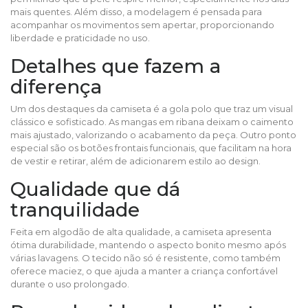
mais quentes. Além disso, a modelagem é pensada para
acompanhar os movimentos sem apertar, proporcionando
liberdade e praticidade no uso.
Detalhes que fazem a
diferença
Um dos destaques da camiseta é a gola polo que traz um visual
clássico e sofisticado. As mangas em ribana deixam o caimento
mais ajustado, valorizando o acabamento da peça. Outro ponto
especial são os botões frontais funcionais, que facilitam na hora
de vestir e retirar, além de adicionarem estilo ao design.
Qualidade que dá
tranquilidade
Feita em algodão de alta qualidade, a camiseta apresenta
ótima durabilidade, mantendo o aspecto bonito mesmo após
várias lavagens. O tecido não só é resistente, como também
oferece maciez, o que ajuda a manter a criança confortável
durante o uso prolongado.