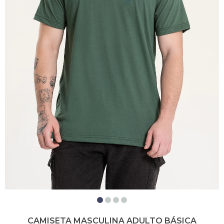
CAMISETA MASCULINA ADULTO BÁSICA