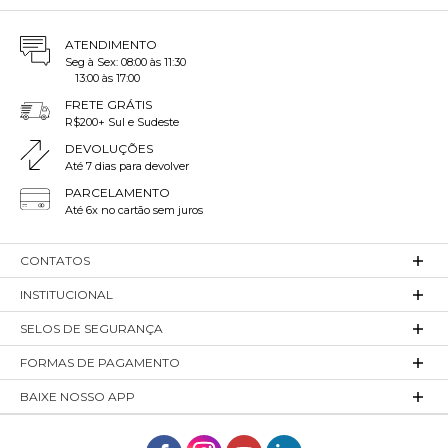
ATENDIMENTO
Seg à Sex: 08:00 às 11:30
13:00 às 17:00
FRETE GRÁTIS
R$200+ Sul e Sudeste
DEVOLUÇÕES
Até 7 dias para devolver
PARCELAMENTO
Até 6x no cartão sem juros
CONTATOS
INSTITUCIONAL
SELOS DE SEGURANÇA
FORMAS DE PAGAMENTO
BAIXE NOSSO APP