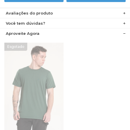
Avaliações do produto
Você tem dúvidas?
Aproveite Agora