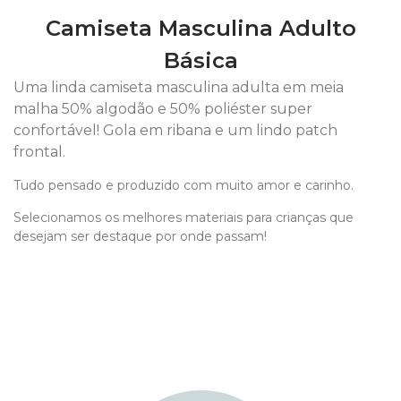
Camiseta Masculina Adulto
Básica
Uma linda camiseta masculina adulta em meia
malha 50% algodão e 50% poliéster super
confortável! Gola em ribana e um lindo patch
frontal.
Tudo pensado e produzido com muito amor e carinho.
Selecionamos os melhores materiais para crianças que
desejam ser destaque por onde passam!