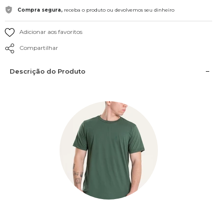
Compra segura,
receba o produto ou devolvemos seu dinheiro
Adicionar aos favoritos
Compartilhar
Descrição do Produto