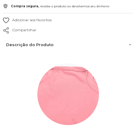
Compra segura,
receba o produto ou devolvemos seu dinheiro
Adicionar aos favoritos
Compartilhar
Descrição do Produto