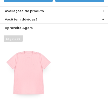
Avaliações do produto
Você tem dúvidas?
Aproveite Agora