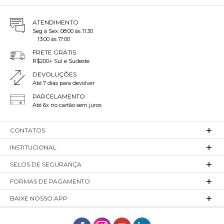
ATENDIMENTO
Seg à Sex: 08:00 às 11:30
13:00 às 17:00
FRETE GRÁTIS
R$200+ Sul e Sudeste
DEVOLUÇÕES
Até 7 dias para devolver
PARCELAMENTO
Até 6x no cartão sem juros
CONTATOS
INSTITUCIONAL
SELOS DE SEGURANÇA
FORMAS DE PAGAMENTO
BAIXE NOSSO APP