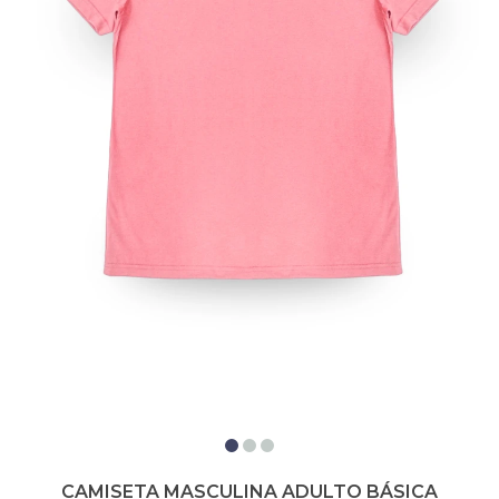
CAMISETA MASCULINA ADULTO BÁSICA