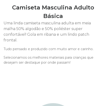
Camiseta Masculina Adulto
Básica
Uma linda camiseta masculina adulta em meia
malha 50% algodão e 50% poliéster super
confortável! Gola em ribana e um lindo patch
frontal.
Tudo pensado e produzido com muito amor e carinho.
Selecionamos os melhores materiais para crianças que
desejam ser destaque por onde passam!