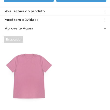
Avaliações do produto
Você tem dúvidas?
Aproveite Agora