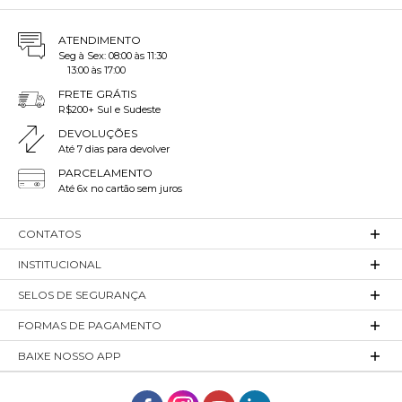
ATENDIMENTO
Seg à Sex: 08:00 às 11:30
13:00 às 17:00
FRETE GRÁTIS
R$200+ Sul e Sudeste
DEVOLUÇÕES
Até 7 dias para devolver
PARCELAMENTO
Até 6x no cartão sem juros
CONTATOS
INSTITUCIONAL
SELOS DE SEGURANÇA
FORMAS DE PAGAMENTO
BAIXE NOSSO APP