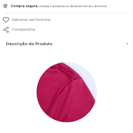
Compra segura,
receba o produto ou devolvemos seu dinheiro
Adicionar aos favoritos
Compartilhar
Descrição do Produto