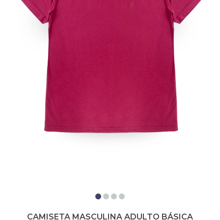
CAMISETA MASCULINA ADULTO BÁSICA