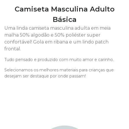
Camiseta Masculina Adulto
Básica
Uma linda camiseta masculina adulta em meia
malha 50% algodão e 50% poliéster super
confortável! Gola em ribana e um lindo patch
frontal.
Tudo pensado e produzido com muito amor e carinho.
Selecionamos os melhores materiais para crianças que
desejam ser destaque por onde passam!