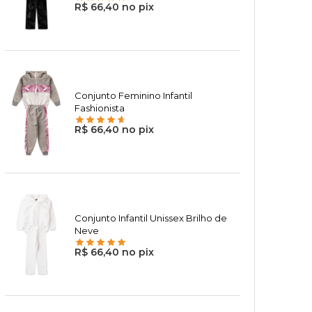
R$ 66,40 no pix
Conjunto Feminino Infantil
Fashionista
R$ 66,40 no pix
Conjunto Infantil Unissex Brilho de
Neve
R$ 66,40 no pix