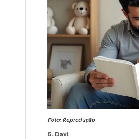
Foto: Reprodução
6. Davi