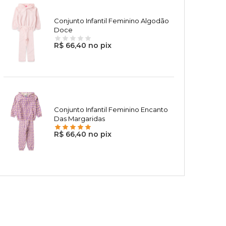
Conjunto Infantil Feminino Algodão
Doce
R$ 66,40 no pix
Conjunto Infantil Feminino Encanto
Das Margaridas
R$ 66,40 no pix