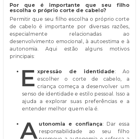
Por que é importante que seu filho
escolha o próprio corte de cabelo?
Permitir que seu filho escolha o próprio corte
de cabelo é importante por diversas razões,
especialmente relacionadas ao
desenvolvimento emocional, à autoestima e à
autonomia. Aqui estão alguns motivos
principais:
E
xpressão de identidade
: Ao
escolher o corte de cabelo, a
criança começa a desenvolver um
senso de identidade e estilo pessoal. Isso a
ajuda a explorar suas preferências e a
entender melhor quem ela é.
A
utonomia e confiança
: Dar essa
responsabilidade ao seu filho
promove a autonomia e reforça a