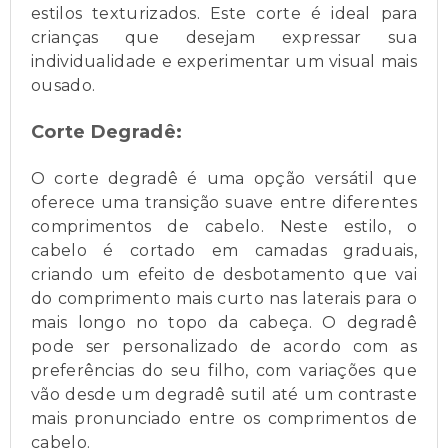
estilos texturizados. Este corte é ideal para
crianças que desejam expressar sua
individualidade e experimentar um visual mais
ousado.
Corte Degradê:
O corte degradê é uma opção versátil que
oferece uma transição suave entre diferentes
comprimentos de cabelo. Neste estilo, o
cabelo é cortado em camadas graduais,
criando um efeito de desbotamento que vai
do comprimento mais curto nas laterais para o
mais longo no topo da cabeça. O degradê
pode ser personalizado de acordo com as
preferências do seu filho, com variações que
vão desde um degradê sutil até um contraste
mais pronunciado entre os comprimentos de
cabelo.