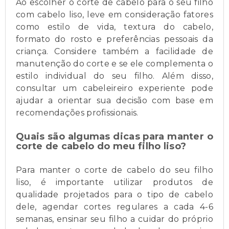
Ao escolher o corte de cabelo para o seu filho
com cabelo liso, leve em consideração fatores
como estilo de vida, textura do cabelo,
formato do rosto e preferências pessoais da
criança. Considere também a facilidade de
manutenção do corte e se ele complementa o
estilo individual do seu filho. Além disso,
consultar um cabeleireiro experiente pode
ajudar a orientar sua decisão com base em
recomendações profissionais.
Quais são algumas dicas para manter o
corte de cabelo do meu filho liso?
Para manter o corte de cabelo do seu filho
liso, é importante utilizar produtos de
qualidade projetados para o tipo de cabelo
dele, agendar cortes regulares a cada 4-6
semanas, ensinar seu filho a cuidar do próprio