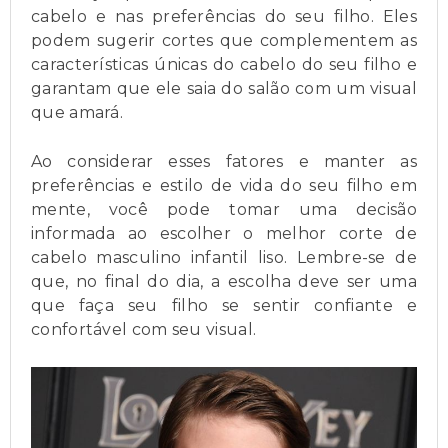
cabelo e nas preferências do seu filho. Eles
podem sugerir cortes que complementem as
características únicas do cabelo do seu filho e
garantam que ele saia do salão com um visual
que amará.
Ao considerar esses fatores e manter as
preferências e estilo de vida do seu filho em
mente, você pode tomar uma decisão
informada ao escolher o melhor corte de
cabelo masculino infantil liso. Lembre-se de
que, no final do dia, a escolha deve ser uma
que faça seu filho se sentir confiante e
confortável com seu visual.