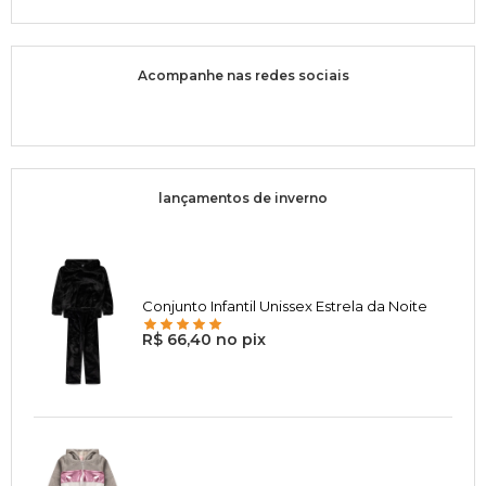
Acompanhe nas redes sociais
lançamentos de inverno
Conjunto Infantil Unissex Estrela da Noite
R$ 66,40 no pix