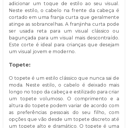
adicionar um toque de estilo ao seu visual.
Neste estilo, o cabelo na frente da cabeça é
cortado em uma franja curta que geralmente
atinge as sobrancelhas. A franjinha curta pode
ser usada reta para um visual clássico ou
bagunçada para um visual mais descontraído.
Este corte é ideal para crianças que desejam
um visual jovem e moderno.
Topete:
O topete é um estilo clássico que nunca sai de
moda. Neste estilo, o cabelo é deixado mais
longo no topo da cabeça e estilizado para criar
um topete volumoso. O comprimento e a
altura do topete podem variar de acordo com
as preferências pessoais do seu filho, com
opções que vão desde um topete discreto até
um topete alto e dramático. O topete é uma