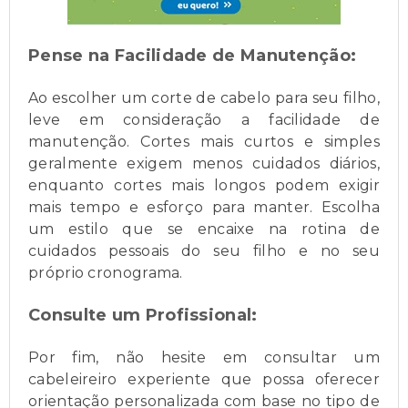
Pense na Facilidade de Manutenção:
Ao escolher um corte de cabelo para seu filho,
leve em consideração a facilidade de
manutenção. Cortes mais curtos e simples
geralmente exigem menos cuidados diários,
enquanto cortes mais longos podem exigir
mais tempo e esforço para manter. Escolha
um estilo que se encaixe na rotina de
cuidados pessoais do seu filho e no seu
próprio cronograma.
Consulte um Profissional:
Por fim, não hesite em consultar um
cabeleireiro experiente que possa oferecer
orientação personalizada com base no tipo de