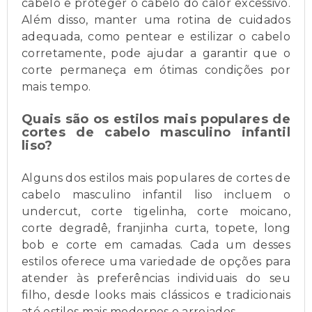
cabelo e proteger o cabelo do calor excessivo.
Além disso, manter uma rotina de cuidados
adequada, como pentear e estilizar o cabelo
corretamente, pode ajudar a garantir que o
corte permaneça em ótimas condições por
mais tempo.
Quais são os estilos mais populares de
cortes de cabelo masculino infantil
liso?
Alguns dos estilos mais populares de cortes de
cabelo masculino infantil liso incluem o
undercut, corte tigelinha, corte moicano,
corte degradê, franjinha curta, topete, long
bob e corte em camadas. Cada um desses
estilos oferece uma variedade de opções para
atender às preferências individuais do seu
filho, desde looks mais clássicos e tradicionais
até estilos mais modernos e arrojados.