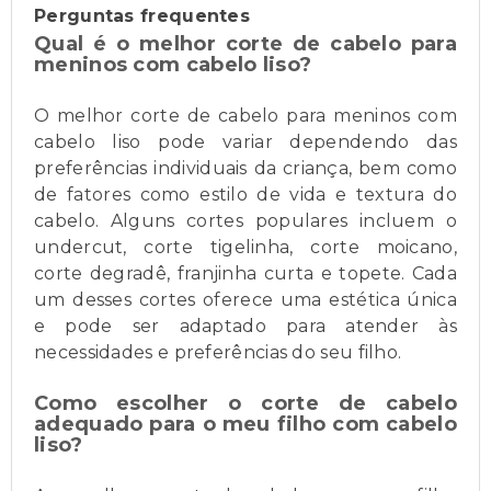
Perguntas frequentes
Qual é o melhor corte de cabelo para
meninos com cabelo liso?
O melhor corte de cabelo para meninos com
cabelo liso pode variar dependendo das
preferências individuais da criança, bem como
de fatores como estilo de vida e textura do
cabelo. Alguns cortes populares incluem o
undercut, corte tigelinha, corte moicano,
corte degradê, franjinha curta e topete. Cada
um desses cortes oferece uma estética única
e pode ser adaptado para atender às
necessidades e preferências do seu filho.
Como escolher o corte de cabelo
adequado para o meu filho com cabelo
liso?