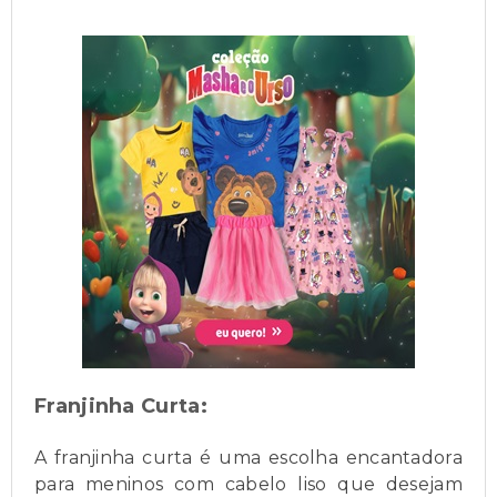
Franjinha Curta:
A franjinha curta é uma escolha encantadora
para meninos com cabelo liso que desejam