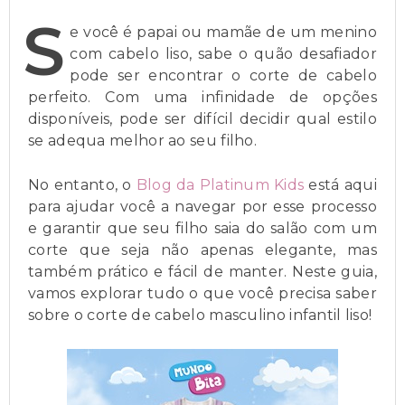
S
e você é papai ou mamãe de um menino
com cabelo liso, sabe o quão desafiador
pode ser encontrar o corte de cabelo
perfeito. Com uma infinidade de opções
disponíveis, pode ser difícil decidir qual estilo
se adequa melhor ao seu filho.
No entanto, o
Blog da Platinum Kids
está aqui
para ajudar você a navegar por esse processo
e garantir que seu filho saia do salão com um
corte que seja não apenas elegante, mas
também prático e fácil de manter. Neste guia,
vamos explorar tudo o que você precisa saber
sobre o corte de cabelo masculino infantil liso!