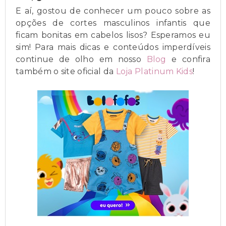
E aí, gostou de conhecer um pouco sobre as
opções de cortes masculinos infantis que
ficam bonitas em cabelos lisos? Esperamos eu
sim! Para mais dicas e conteúdos imperdíveis
continue de olho em nosso
Blog
e confira
também o site oficial da
Loja Platinum Kids
!