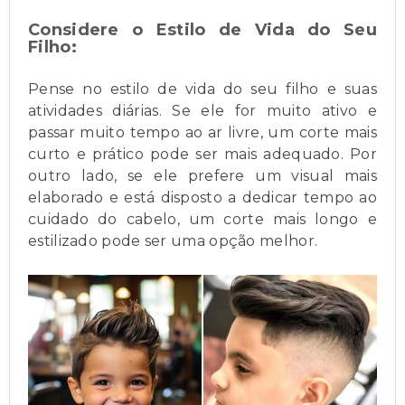
Considere o Estilo de Vida do Seu
Filho:
Pense no estilo de vida do seu filho e suas
atividades diárias. Se ele for muito ativo e
passar muito tempo ao ar livre, um corte mais
curto e prático pode ser mais adequado. Por
outro lado, se ele prefere um visual mais
elaborado e está disposto a dedicar tempo ao
cuidado do cabelo, um corte mais longo e
estilizado pode ser uma opção melhor.