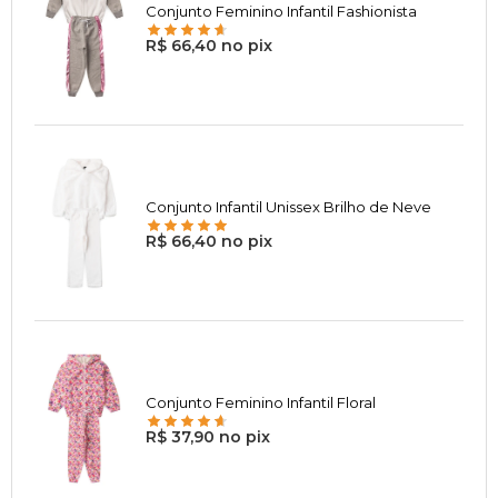
Conjunto Feminino Infantil Fashionista
R$ 66,40 no pix
Conjunto Infantil Unissex Brilho de Neve
R$ 66,40 no pix
Conjunto Feminino Infantil Floral
R$ 37,90 no pix