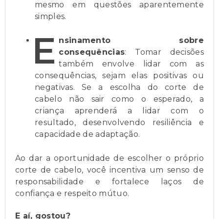
mesmo em questões aparentemente
simples.
E
nsinamento sobre
consequências
: Tomar decisões
também envolve lidar com as
consequências, sejam elas positivas ou
negativas. Se a escolha do corte de
cabelo não sair como o esperado, a
criança aprenderá a lidar com o
resultado, desenvolvendo resiliência e
capacidade de adaptação.
Ao dar a oportunidade de escolher o próprio
corte de cabelo, você incentiva um senso de
responsabilidade e fortalece laços de
confiança e respeito mútuo.
E aí, gostou?