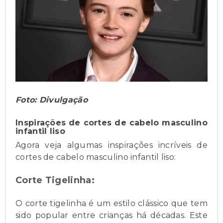
Foto: Divulgação
Inspirações de cortes de cabelo masculino
infantil liso
Agora veja algumas inspirações incríveis de
cortes de cabelo masculino infantil liso:
Corte Tigelinha:
O corte tigelinha é um estilo clássico que tem
sido popular entre crianças há décadas. Este