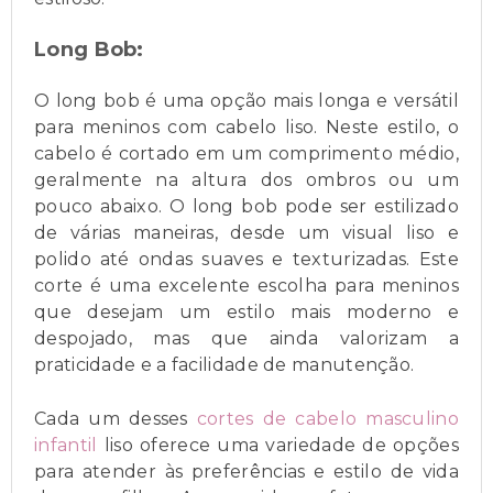
Long Bob:
O long bob é uma opção mais longa e versátil
para meninos com cabelo liso. Neste estilo, o
cabelo é cortado em um comprimento médio,
geralmente na altura dos ombros ou um
pouco abaixo. O long bob pode ser estilizado
de várias maneiras, desde um visual liso e
polido até ondas suaves e texturizadas. Este
corte é uma excelente escolha para meninos
que desejam um estilo mais moderno e
despojado, mas que ainda valorizam a
praticidade e a facilidade de manutenção.
Cada um desses
cortes de cabelo masculino
infantil
liso oferece uma variedade de opções
para atender às preferências e estilo de vida