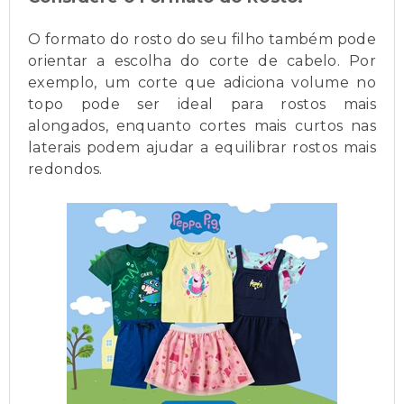
O formato do rosto do seu filho também pode
orientar a escolha do corte de cabelo. Por
exemplo, um corte que adiciona volume no
topo pode ser ideal para rostos mais
alongados, enquanto cortes mais curtos nas
laterais podem ajudar a equilibrar rostos mais
redondos.