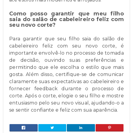
Como posso garantir que meu filho
saia do salão de cabeleireiro feliz com
seu novo corte?
Para garantir que seu filho saia do salão de
cabeleireiro feliz com seu novo corte, é
importante envolvê-lo no processo de tomada
de decisão, ouvindo suas preferências e
permitindo que ele escolha o estilo que mais
gosta. Além disso, certifique-se de comunicar
claramente suas expectativas ao cabeleireiro e
fornecer feedback durante o processo de
corte. Após o corte, elogie o seu filho e mostre
entusiasmo pelo seu novo visual, ajudando-o a
se sentir confiante e feliz com sua aparência.