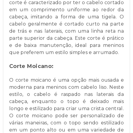
corte é caracterizado por ter o cabelo cortado
em um comprimento uniforme ao redor da
cabeça, imitando a forma de uma tigela. O
cabelo geralmente é cortado curto na parte
de trás e nas laterais, com uma linha reta na
parte superior da cabeça. Este corte é prático
e de baixa manutenção, ideal para meninos
que preferem um estilo simples e arrumado.
Corte Moicano:
O corte moicano é uma opção mais ousada e
moderna para meninos com cabelo liso. Neste
estilo, o cabelo é raspado nas laterais da
cabeça, enquanto o topo é deixado mais
longo e estilizado para criar uma crista central.
O corte moicano pode ser personalizado de
várias maneiras, com o topo sendo estilizado
em um ponto alto ou em uma variedade de