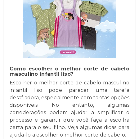
Como escolher o melhor corte de cabelo
masculino infantil liso?
Escolher o melhor corte de cabelo masculino
infantil liso pode parecer uma tarefa
desafiadora, especialmente com tantas opções
disponíveis. No entanto, algumas
considerações podem ajudar a simplificar o
processo e garantir que você faça a escolha
certa para o seu filho. Veja algumas dicas para
ajudá-lo a escolher o melhor corte de cabelo: