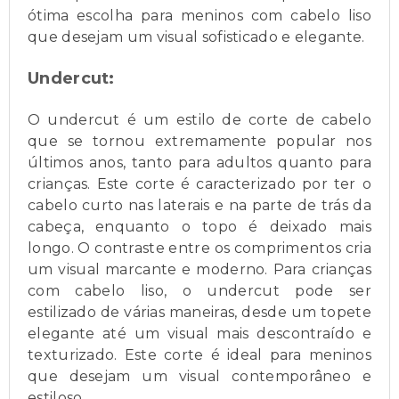
ótima escolha para meninos com cabelo liso
que desejam um visual sofisticado e elegante.
Undercut:
O undercut é um estilo de corte de cabelo
que se tornou extremamente popular nos
últimos anos, tanto para adultos quanto para
crianças. Este corte é caracterizado por ter o
cabelo curto nas laterais e na parte de trás da
cabeça, enquanto o topo é deixado mais
longo. O contraste entre os comprimentos cria
um visual marcante e moderno. Para crianças
com cabelo liso, o undercut pode ser
estilizado de várias maneiras, desde um topete
elegante até um visual mais descontraído e
texturizado. Este corte é ideal para meninos
que desejam um visual contemporâneo e
estiloso.