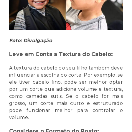
Foto: Divulgação
Leve em Conta a Textura do Cabelo:
A textura do cabelo do seu filho também deve
influenciar a escolha do corte. Por exemplo, se
ele tiver cabelo fino, pode ser melhor optar
por um corte que adicione volume e textura,
como camadas sutis. Se o cabelo for mais
grosso, um corte mais curto e estruturado
pode funcionar melhor para controlar o
volume.
Considere o Formato do Rosto: