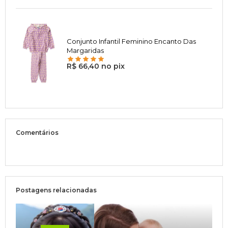
Conjunto Infantil Feminino Encanto Das
Margaridas
R$ 66,40 no pix
Comentários
Postagens relacionadas