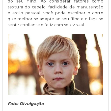
do seu filho. Ao considerar fatores como
textura do cabelo, facilidade de manutenção
e estilo pessoal, você pode escolher o corte
que melhor se adapte ao seu filho e o faça se
sentir confiante e feliz com seu visual.
Foto: Divulgação