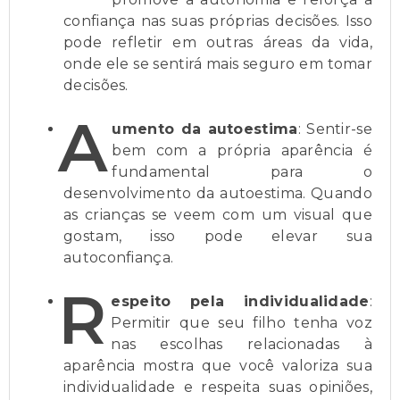
confiança nas suas próprias decisões. Isso
pode refletir em outras áreas da vida,
onde ele se sentirá mais seguro em tomar
decisões.
A
umento da autoestima
: Sentir-se
bem com a própria aparência é
fundamental para o
desenvolvimento da autoestima. Quando
as crianças se veem com um visual que
gostam, isso pode elevar sua
autoconfiança.
R
espeito pela individualidade
:
Permitir que seu filho tenha voz
nas escolhas relacionadas à
aparência mostra que você valoriza sua
individualidade e respeita suas opiniões,